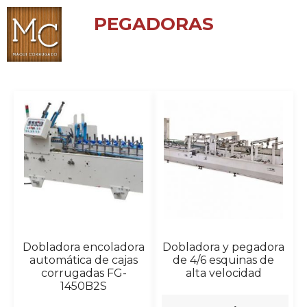
PEGADORAS
Dobladora encoladora
Dobladora y pegadora
automática de cajas
de 4/6 esquinas de
corrugadas FG-
alta velocidad
1450B2S