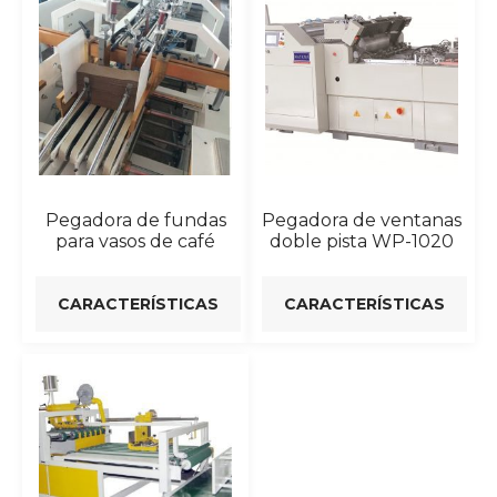
Pegadora de fundas
Pegadora de ventanas
para vasos de café
doble pista WP-1020
CARACTERÍSTICAS
CARACTERÍSTICAS