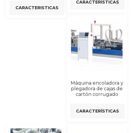
CARACTERÍSTICAS
CARACTERISTICAS
Máquina encoladora y
plegadora de cajas de
cartón corrugado
CARACTERÍSTICAS