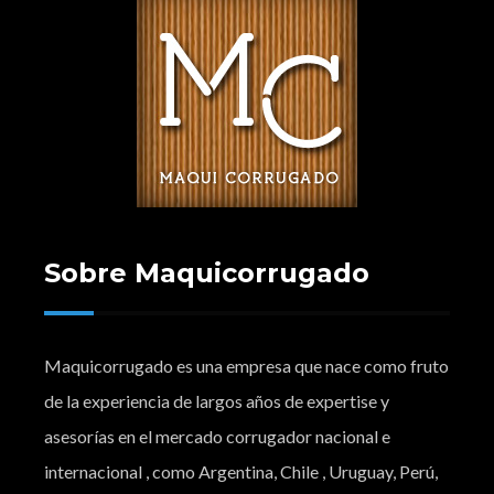
Sobre Maquicorrugado
Maquicorrugado es una empresa que nace como fruto
de la experiencia de largos años de expertise y
asesorías en el mercado corrugador nacional e
internacional , como Argentina, Chile , Uruguay, Perú,