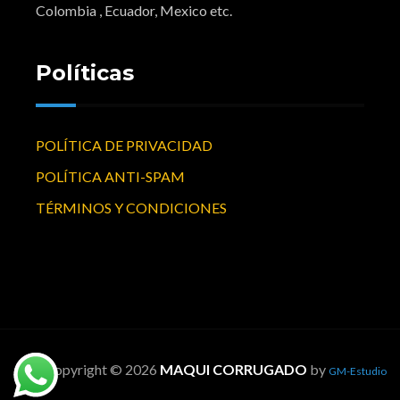
Colombia , Ecuador, Mexico etc.
Políticas
POLÍTICA DE PRIVACIDAD
POLÍTICA ANTI-SPAM
TÉRMINOS Y CONDICIONES
Copyright © 2026
MAQUI CORRUGADO
by
GM-Estudio