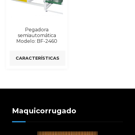
Pegadora
semiautomática
Modelo: BF-2460
CARACTERÍSTICAS
Maquicorrugado