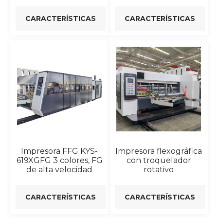
CARACTERÍSTICAS
CARACTERÍSTICAS
Impresora FFG KYS-
Impresora flexográfica
619XGFG 3 colores, FG
con troquelador
de alta velocidad
rotativo
CARACTERÍSTICAS
CARACTERÍSTICAS