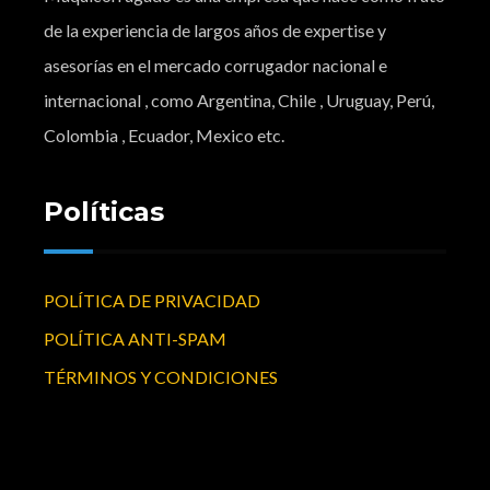
de la experiencia de largos años de expertise y
asesorías en el mercado corrugador nacional e
internacional , como Argentina, Chile , Uruguay, Perú,
Colombia , Ecuador, Mexico etc.
Políticas
POLÍTICA DE PRIVACIDAD
POLÍTICA ANTI-SPAM
TÉRMINOS Y CONDICIONES