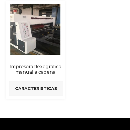
Impresora flexografica
manual a cadena
CARACTERISTICAS