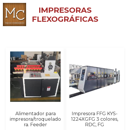
IMPRESORAS
FLEXOGRÁFICAS
Alimentador para
Impresora FFG KYS-
impresora/troquelado
1224XGFG 3 colores,
ra. Feeder
RDC, FG