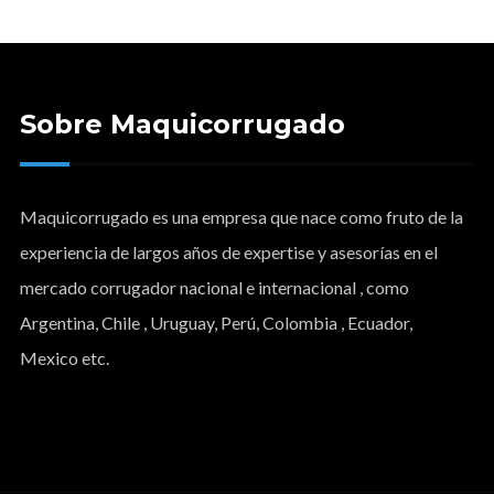
Sobre Maquicorrugado
Maquicorrugado es una empresa que nace como fruto de la
experiencia de largos años de expertise y asesorías en el
mercado corrugador nacional e internacional , como
Argentina, Chile , Uruguay, Perú, Colombia , Ecuador,
Mexico etc.