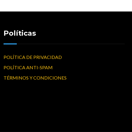
Políticas
POLÍTICA DE PRIVACIDAD
POLÍTICA ANTI-SPAM
TÉRMINOS Y CONDICIONES