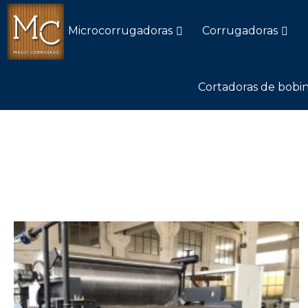
Microcorrugadoras
Corrugadoras
Cortadoras de bobin