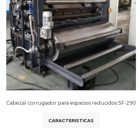
Cabezal corrugador para espacios reducidos SF-290
CARACTERISTICAS