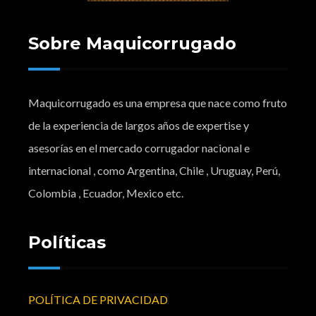
Sobre Maquicorrugado
Maquicorrugado es una empresa que nace como fruto
de la experiencia de largos años de expertise y
asesorías en el mercado corrugador nacional e
internacional , como Argentina, Chile , Uruguay, Perú,
Colombia , Ecuador, Mexico etc.
Políticas
POLÍTICA DE PRIVACIDAD