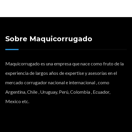
Sobre Maquicorrugado
Maquicorrugado es una empresa que nace como fruto de la
experiencia de largos años de expertise y asesorías en el
mercado corrugador nacional e internacional , como
Argentina, Chile , Uruguay, Perú, Colombia , Ecuador,
Mexico etc.