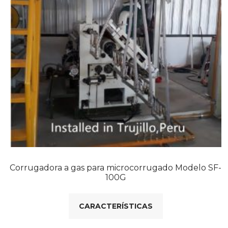
Corrugadora a gas para microcorrugado Modelo SF-
100G
CARACTERÍSTICAS