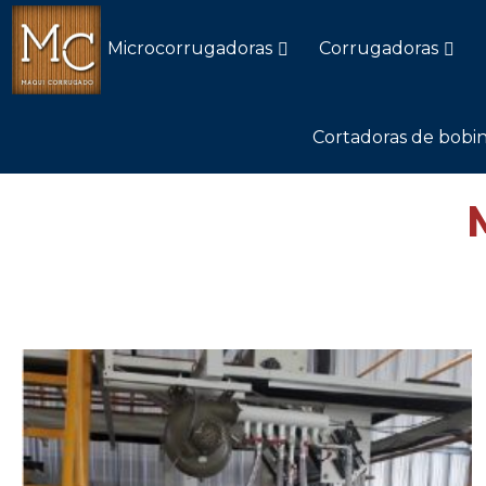
Microcorrugadoras
Corrugadoras
Cortadoras de bobin