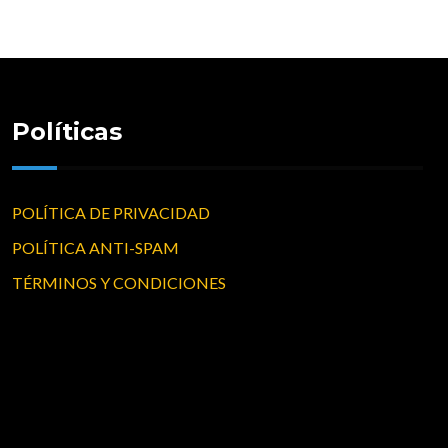
Políticas
POLÍTICA DE PRIVACIDAD
POLÍTICA ANTI-SPAM
TÉRMINOS Y CONDICIONES