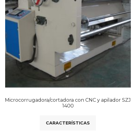
Microcorrugadora/cortadora con CNC y apilador SZJ
1400
CARACTERÍSTICAS