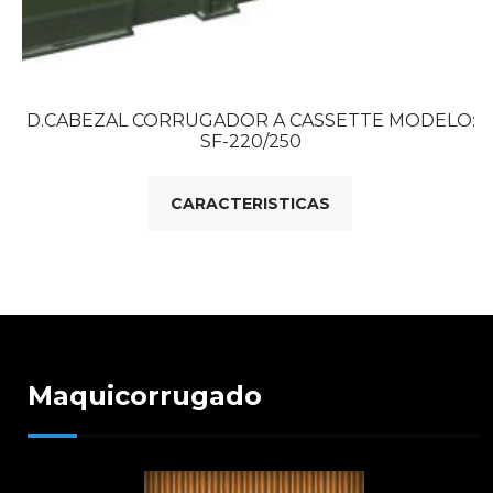
D.CABEZAL CORRUGADOR A CASSETTE MODELO:
SF-220/250
CARACTERISTICAS
Maquicorrugado