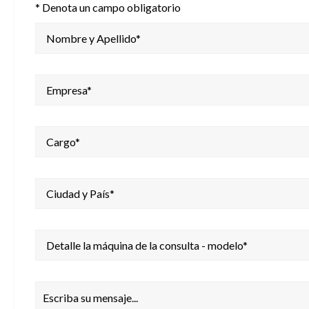
* Denota un campo obligatorio