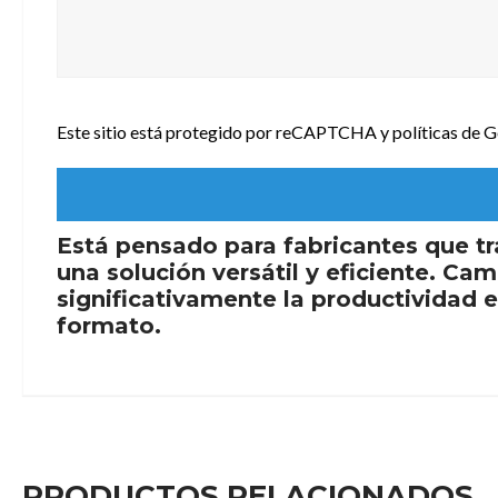
Este sitio está protegido por reCAPTCHA y políticas de
Está pensado para fabricantes que t
una solución versátil y eficiente. Ca
significativamente la productividad 
formato.
PRODUCTOS RELACIONADOS