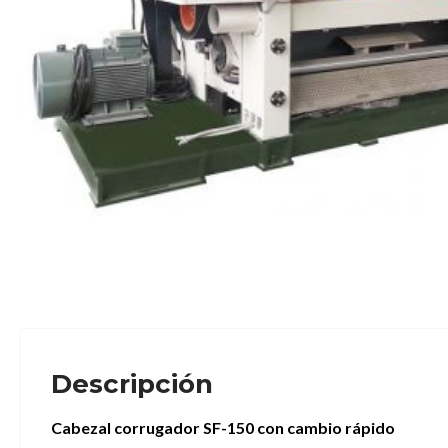
Descripción
Cabezal corrugador SF-150 con cambio rápido