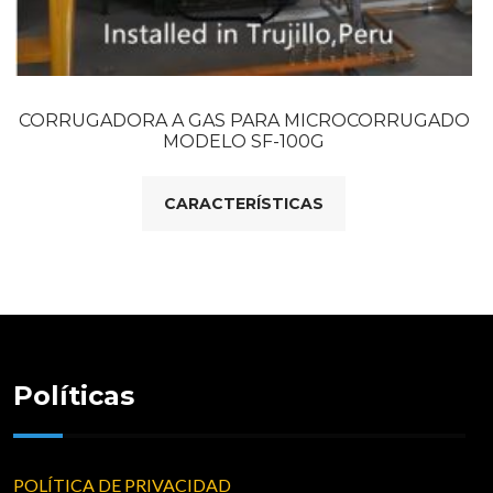
CORRUGADORA A GAS PARA MICROCORRUGADO
MODELO SF-100G
CARACTERÍSTICAS
Políticas
POLÍTICA DE PRIVACIDAD