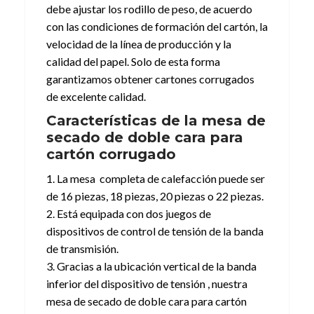
debe ajustar los rodillo de peso, de acuerdo
con las condiciones de formación del cartón, la
velocidad de la línea de producción y la
calidad del papel. Solo de esta forma
garantizamos obtener cartones corrugados
de excelente calidad.
Características de la mesa de
secado de doble cara para
cartón corrugado
1. La mesa completa de calefacción puede ser
de 16 piezas, 18 piezas, 20 piezas o 22 piezas.
2. Está equipada con dos juegos de
dispositivos de control de tensión de la banda
de transmisión.
3. Gracias a la ubicación vertical de la banda
inferior del dispositivo de tensión , nuestra
mesa de secado de doble cara para cartón