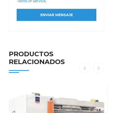
Terms of Service
.
PRODUCTOS
RELACIONADOS