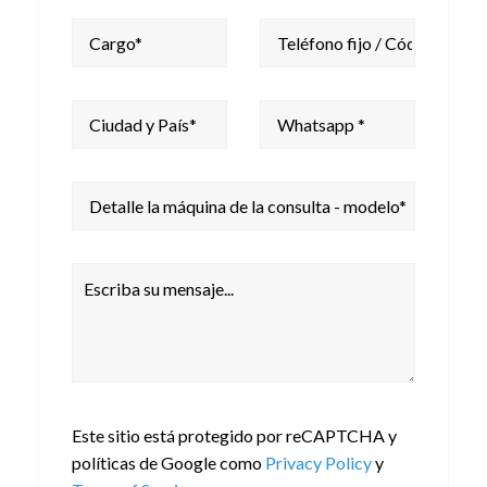
Este sitio está protegido por reCAPTCHA y
políticas de Google como
Privacy Policy
y