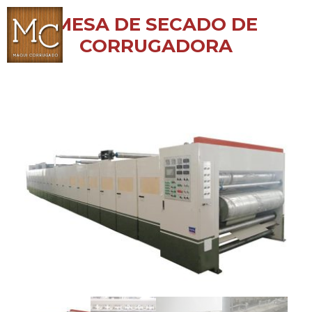
MESA DE SECADO DE
CORRUGADORA