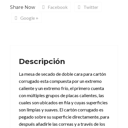
Facebook
Twitter
Share Now
Google +
Descripción
La mesa de secado de doble cara para cartón
corrugado esta compuesta por un extremo
caliente y un extremo frío, el primero cuenta
con múltiples grupos de placas calientes, las
cuales son ubicados en fila y cuyas superficies
son limpias y suaves. El cartón corrugado es
pegado sobre su superficie directamente, para
después añadirle las correas y a través de los