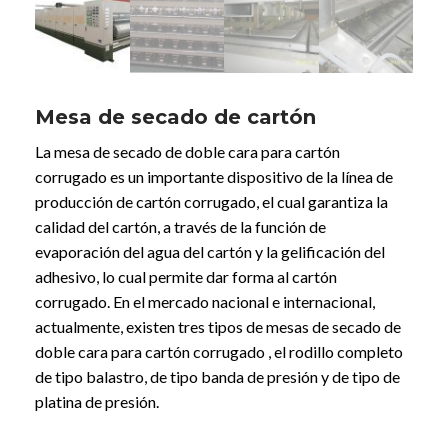
Mesa de secado de cartón
La mesa de secado de doble cara para cartón
corrugado es un importante dispositivo de la línea de
producción de cartón corrugado, el cual garantiza la
calidad del cartón, a través de la función de
evaporación del agua del cartón y la gelificación del
adhesivo, lo cual permite dar forma al cartón
corrugado. En el mercado nacional e internacional,
actualmente, existen tres tipos de mesas de secado de
doble cara para cartón corrugado , el rodillo completo
de tipo balastro, de tipo banda de presión y de tipo de
platina de presión.