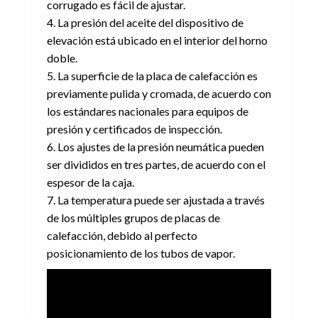
corrugado es fácil de ajustar.
4. La presión del aceite del dispositivo de
elevación está ubicado en el interior del horno
doble.
5. La superficie de la placa de calefacción es
previamente pulida y cromada, de acuerdo con
los estándares nacionales para equipos de
presión y certificados de inspección.
6. Los ajustes de la presión neumática pueden
ser divididos en tres partes, de acuerdo con el
espesor de la caja.
7. La temperatura puede ser ajustada a través
de los múltiples grupos de placas de
calefacción, debido al perfecto
posicionamiento de los tubos de vapor.