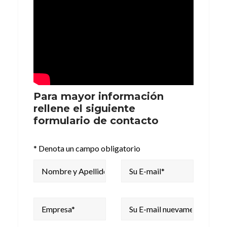
Para mayor información
rellene el siguiente
formulario de contacto
* Denota un campo obligatorio